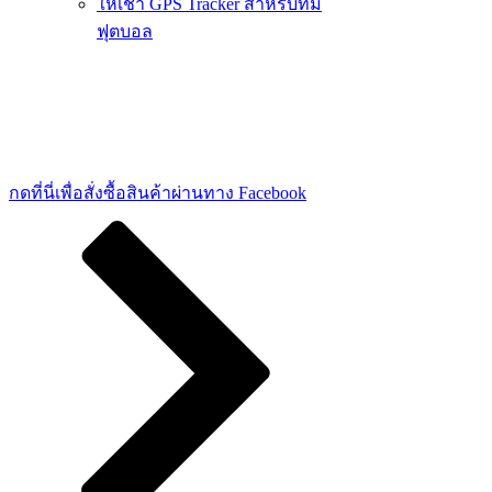
ให้เช่า GPS Tracker สำหรับทีม
ฟุตบอล
สินค้าของสโมสรฟุตบอล
เมืองมีนบุรี
กดที่นี่เพื่อสั่งซื้อสินค้าผ่านทาง Facebook